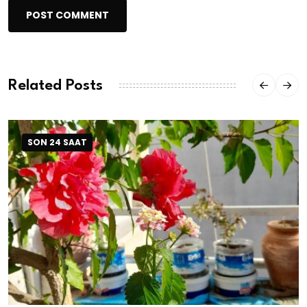
POST COMMENT
Related Posts
SON 24 SAAT