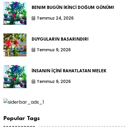
BENIM BUGÜN İKİNCİ DOĞUM GÜNÜM!
Temmuz 24, 2026
DUYGULARIN BASARINDIR!
Temmuz 9, 2026
İNSANIN İÇİNİ RAHATLATAN MELEK
Temmuz 9, 2026
Popular Tags