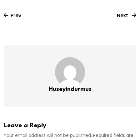
Prev
Next
Huseyindurmus
Leave a Reply
Your email address will not be published. Required fields are