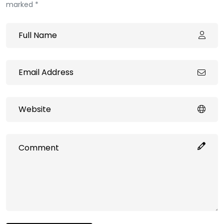
marked *