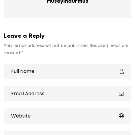
Huseyindurmus
Leave a Reply
Your email address will not be published. Required fields are
marked *