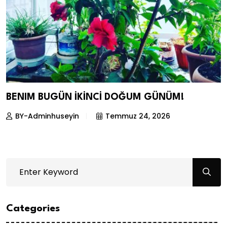
BENIM BUGÜN İKİNCİ DOĞUM GÜNÜM!
BY-Adminhuseyin
Temmuz 24, 2026
Categories