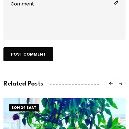
POST COMMENT
Related Posts
SON 24 SAAT