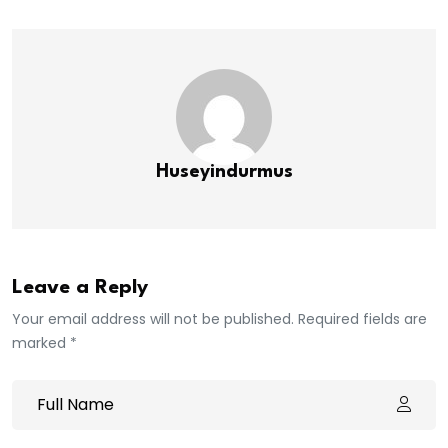
Huseyindurmus
Leave a Reply
Your email address will not be published. Required fields are
marked *