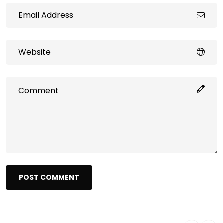
POST COMMENT