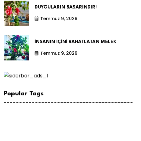
DUYGULARIN BASARINDIR!
Temmuz 9, 2026
İNSANIN İÇİNİ RAHATLATAN MELEK
Temmuz 9, 2026
Popular Tags