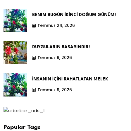
BENIM BUGÜN İKİNCİ DOĞUM GÜNÜM!
Temmuz 24, 2026
DUYGULARIN BASARINDIR!
Temmuz 9, 2026
İNSANIN İÇİNİ RAHATLATAN MELEK
Temmuz 9, 2026
Popular Tags