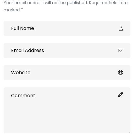
Your email address will not be published. Required fields are
marked *