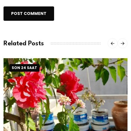
POST COMMENT
Related Posts
SON 24 SAAT