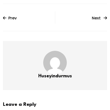
Prev
Next
Huseyindurmus
Leave a Reply