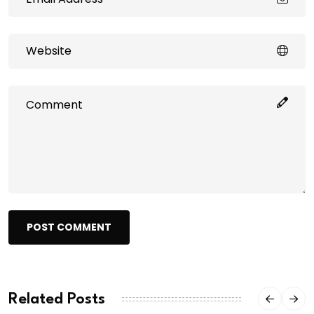
POST COMMENT
Related Posts