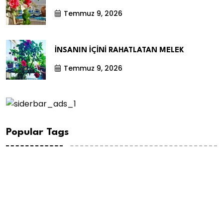
Temmuz 9, 2026
İNSANIN İÇİNİ RAHATLATAN MELEK
Temmuz 9, 2026
Popular Tags