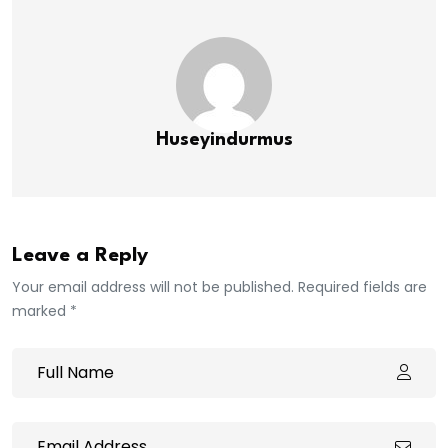
Huseyindurmus
Leave a Reply
Your email address will not be published. Required fields are
marked *