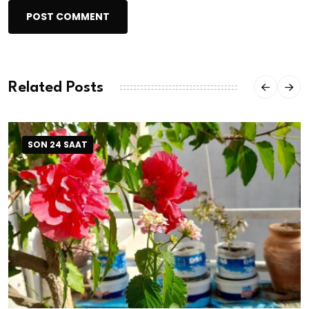
POST COMMENT
Related Posts
SON 24 SAAT