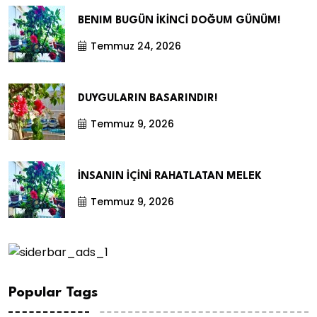
BENIM BUGÜN İKİNCİ DOĞUM GÜNÜM!
Temmuz 24, 2026
DUYGULARIN BASARINDIR!
Temmuz 9, 2026
İNSANIN İÇİNİ RAHATLATAN MELEK
Temmuz 9, 2026
Popular Tags