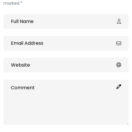
marked *