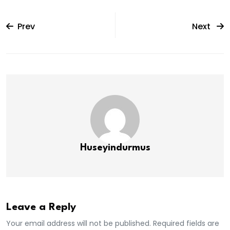
Prev
Next
Huseyindurmus
Leave a Reply
Your email address will not be published. Required fields are