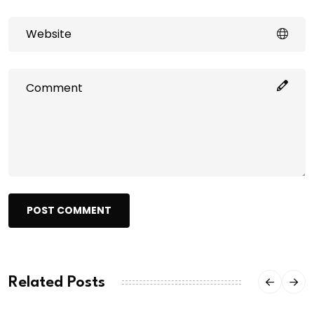
POST COMMENT
Related Posts