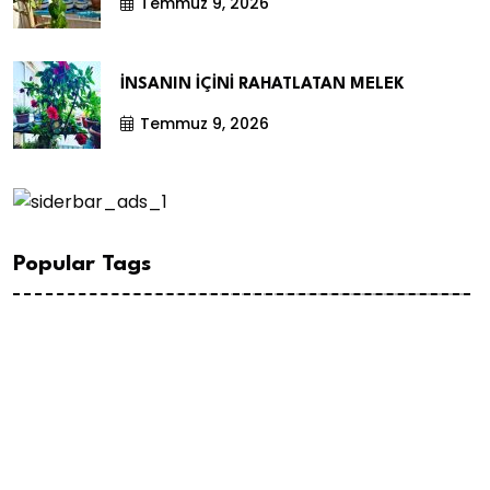
Temmuz 9, 2026
İNSANIN İÇİNİ RAHATLATAN MELEK
Temmuz 9, 2026
Popular Tags