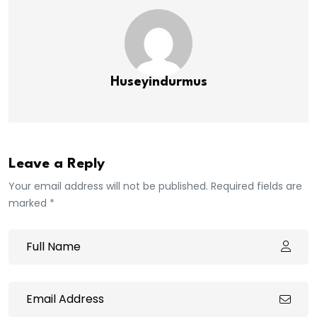
Huseyindurmus
Leave a Reply
Your email address will not be published. Required fields are
marked *