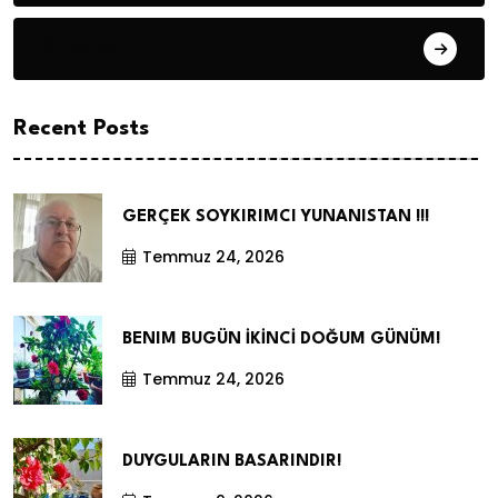
Öyküler
Recent Posts
GERÇEK SOYKIRIMCI YUNANISTAN !!!
Temmuz 24, 2026
BENIM BUGÜN İKİNCİ DOĞUM GÜNÜM!
Temmuz 24, 2026
DUYGULARIN BASARINDIR!