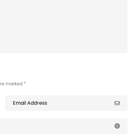
 are marked *