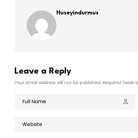
Huseyindurmus
Leave a Reply
Your email address will not be published. Required fields