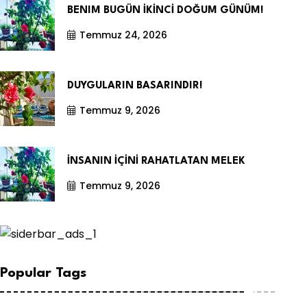
BENIM BUGÜN İKİNCİ DOĞUM GÜNÜM!
Temmuz 24, 2026
DUYGULARIN BASARINDIR!
Temmuz 9, 2026
İNSANIN İÇİNİ RAHATLATAN MELEK
Temmuz 9, 2026
Popular Tags