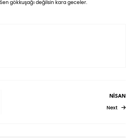
Sen gökkuşağı değilsin kara geceler.
NİSAN
Next