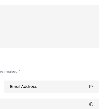
 are marked *