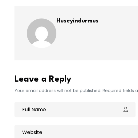
Huseyindurmus
Leave a Reply
Your email address will not be published. Required fields