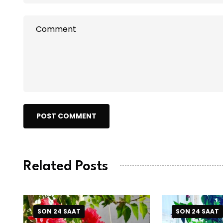
POST COMMENT
Related Posts
SON 24 SAAT
SON 24 SAAT