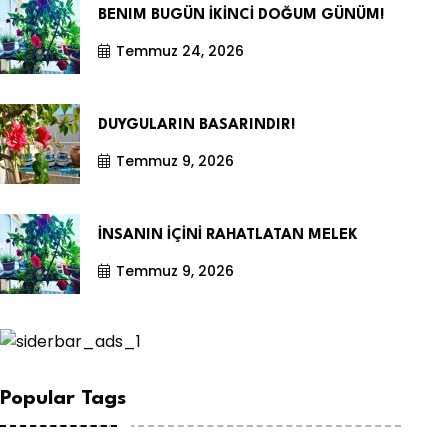
BENIM BUGÜN İKİNCİ DOĞUM GÜNÜM!
Temmuz 24, 2026
DUYGULARIN BASARINDIR!
Temmuz 9, 2026
İNSANIN İÇİNİ RAHATLATAN MELEK
Temmuz 9, 2026
Popular Tags