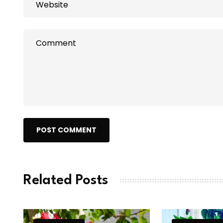
POST COMMENT
Related Posts