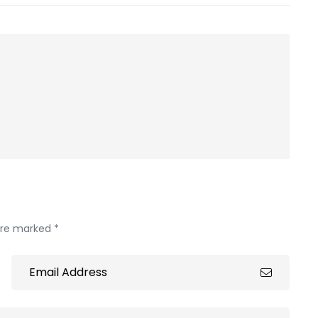
 are marked *