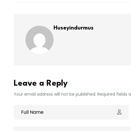
Huseyindurmus
Leave a Reply
Your email address will not be published. Required fields