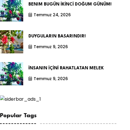
BENIM BUGÜN İKİNCİ DOĞUM GÜNÜM!
Temmuz 24, 2026
DUYGULARIN BASARINDIR!
Temmuz 9, 2026
İNSANIN İÇİNİ RAHATLATAN MELEK
Temmuz 9, 2026
Popular Tags