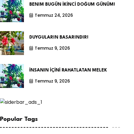
BENIM BUGÜN İKİNCİ DOĞUM GÜNÜM!
Temmuz 24, 2026
DUYGULARIN BASARINDIR!
Temmuz 9, 2026
İNSANIN İÇİNİ RAHATLATAN MELEK
Temmuz 9, 2026
Popular Tags