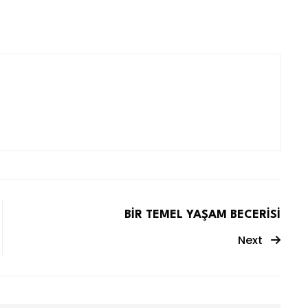
BİR TEMEL YAŞAM BECERİSİ
Next