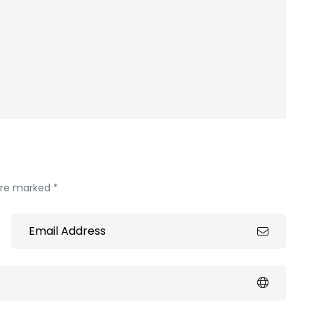
 are marked *