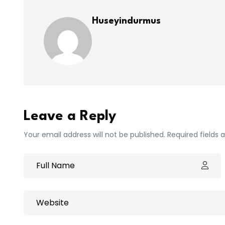
Huseyindurmus
Leave a Reply
Your email address will not be published. Required fields