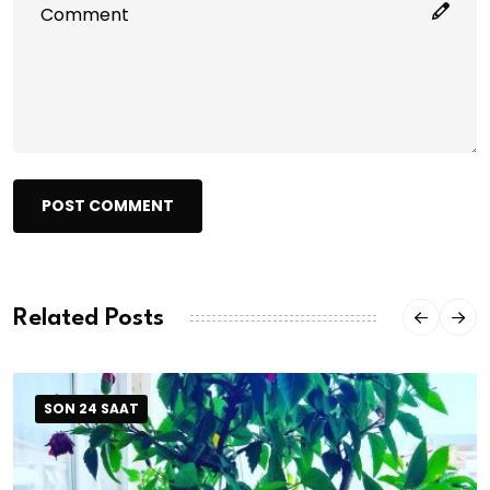
POST COMMENT
Related Posts
SON 24 SAAT