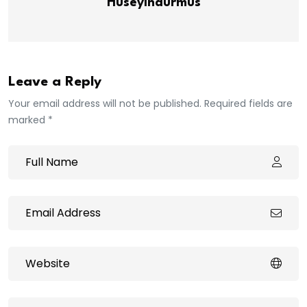
Huseyindurmus
Leave a Reply
Your email address will not be published. Required fields are
marked *