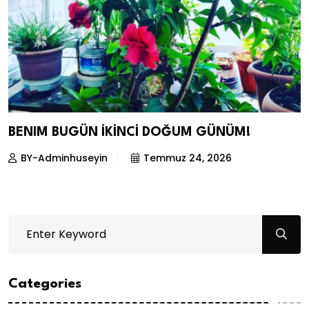
BENIM BUGÜN İKİNCİ DOĞUM GÜNÜM!
BY-Adminhuseyin
Temmuz 24, 2026
Categories