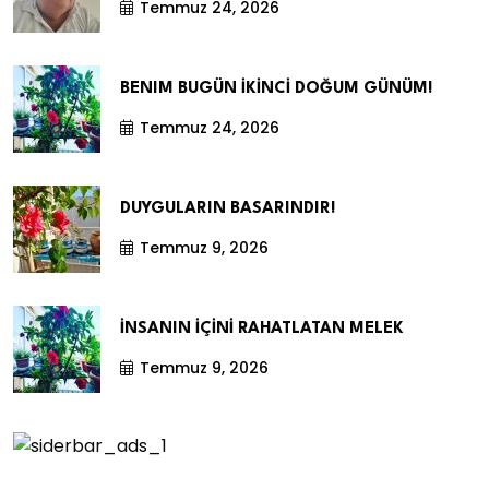
Temmuz 24, 2026
BENIM BUGÜN İKİNCİ DOĞUM GÜNÜM!
Temmuz 24, 2026
DUYGULARIN BASARINDIR!
Temmuz 9, 2026
İNSANIN İÇİNİ RAHATLATAN MELEK
Temmuz 9, 2026