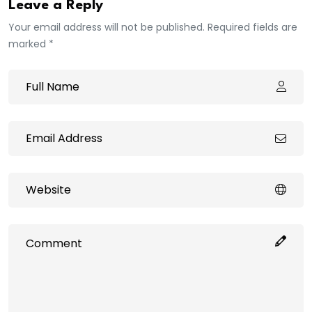
Leave a Reply
Your email address will not be published. Required fields are
marked *