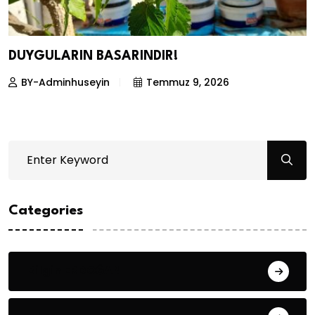
DUYGULARIN BASARINDIR!
BY-Adminhuseyin
Temmuz 9, 2026
Categories
Bilgin ERDOĞAN