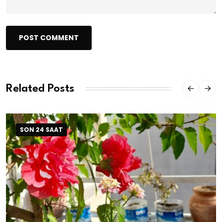
POST COMMENT
Related Posts
SON 24 SAAT