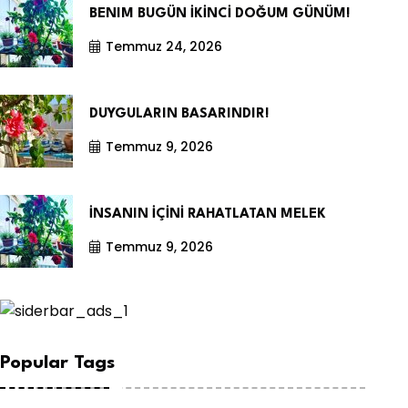
BENIM BUGÜN İKİNCİ DOĞUM GÜNÜM!
Temmuz 24, 2026
DUYGULARIN BASARINDIR!
Temmuz 9, 2026
İNSANIN İÇİNİ RAHATLATAN MELEK
Temmuz 9, 2026
Popular Tags