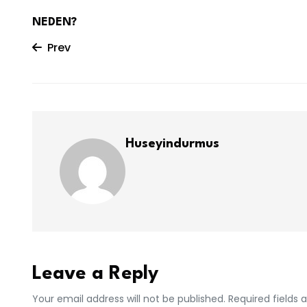
NEDEN?
Prev
Huseyindurmus
Leave a Reply
Your email address will not be published. Required fields