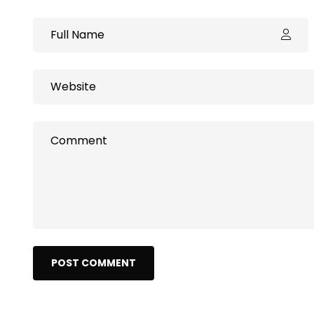
POST COMMENT