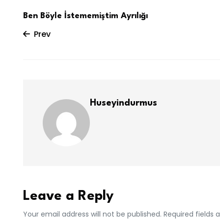
Ben Böyle İstememiştim Ayrılığı
Prev
Huseyindurmus
Leave a Reply
Your email address will not be published. Required fields