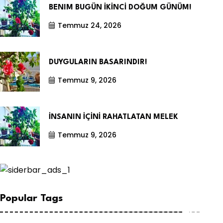
BENIM BUGÜN İKİNCİ DOĞUM GÜNÜM!
Temmuz 24, 2026
DUYGULARIN BASARINDIR!
Temmuz 9, 2026
İNSANIN İÇİNİ RAHATLATAN MELEK
Temmuz 9, 2026
Popular Tags