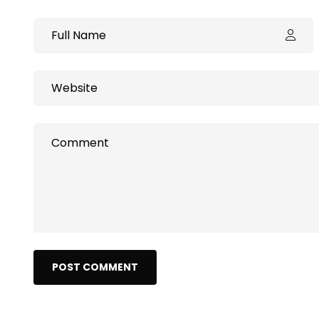
POST COMMENT