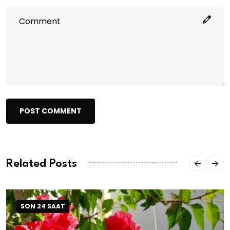
POST COMMENT
Related Posts
SON 24 SAAT