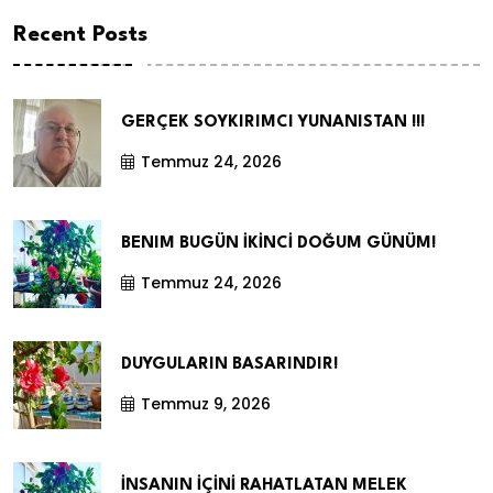
Recent Posts
GERÇEK SOYKIRIMCI YUNANISTAN !!!
Temmuz 24, 2026
BENIM BUGÜN İKİNCİ DOĞUM GÜNÜM!
Temmuz 24, 2026
DUYGULARIN BASARINDIR!
Temmuz 9, 2026
İNSANIN İÇİNİ RAHATLATAN MELEK