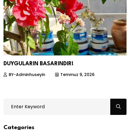
DUYGULARIN BASARINDIR!
BY-Adminhuseyin
Temmuz 9, 2026
Categories