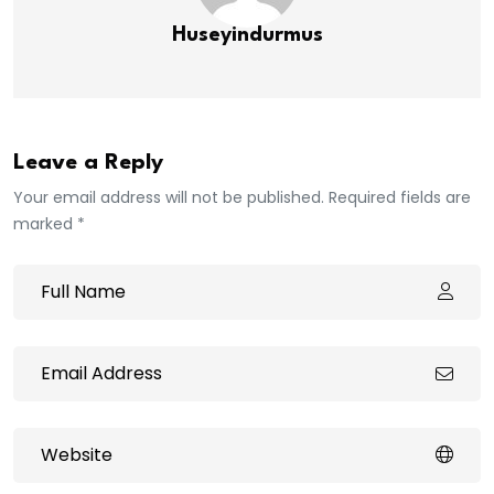
Huseyindurmus
Leave a Reply
Your email address will not be published. Required fields are
marked *