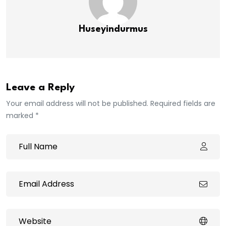
Huseyindurmus
Leave a Reply
Your email address will not be published. Required fields are
marked *