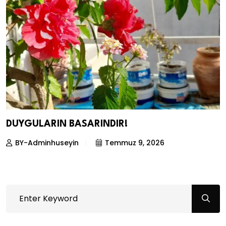
DUYGULARIN BASARINDIR!
BY-Adminhuseyin
Temmuz 9, 2026