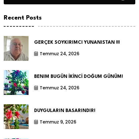
Recent Posts
GERÇEK SOYKIRIMCI YUNANISTAN !!!
Temmuz 24, 2026
BENIM BUGÜN İKİNCİ DOĞUM GÜNÜM!
Temmuz 24, 2026
DUYGULARIN BASARINDIR!
Temmuz 9, 2026