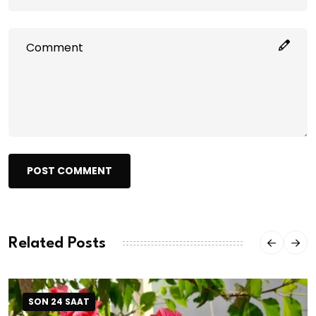
POST COMMENT
Related Posts
SON 24 SAAT