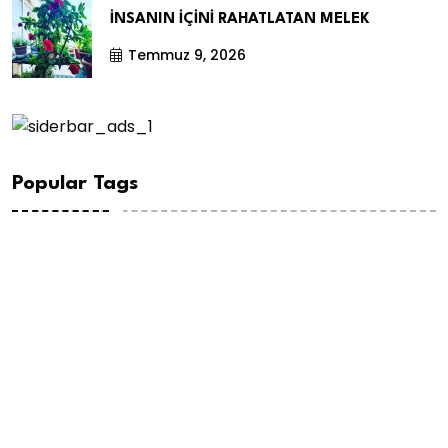
İNSANIN İÇİNİ RAHATLATAN MELEK
Temmuz 9, 2026
Popular Tags