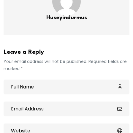
Huseyindurmus
Leave a Reply
Your email address will not be published. Required fields are
marked *