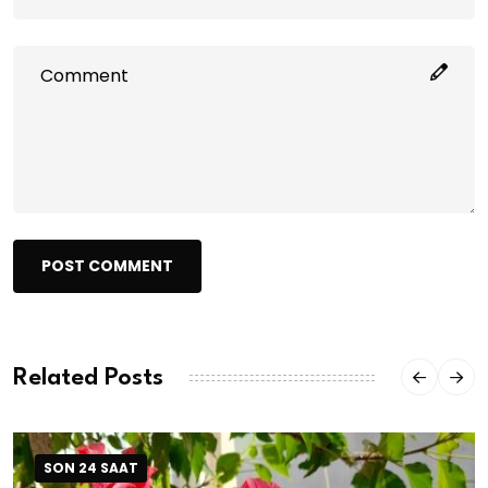
POST COMMENT
Related Posts
SON 24 SAAT