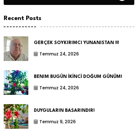
Recent Posts
GERÇEK SOYKIRIMCI YUNANISTAN !!!
Temmuz 24, 2026
BENIM BUGÜN İKİNCİ DOĞUM GÜNÜM!
Temmuz 24, 2026
DUYGULARIN BASARINDIR!
Temmuz 9, 2026