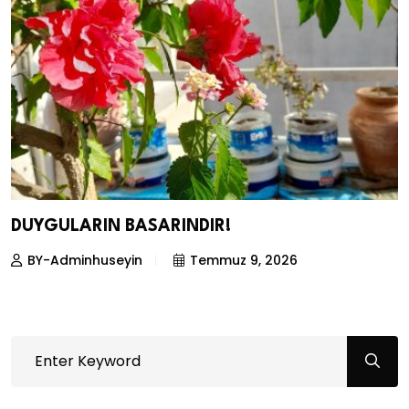
DUYGULARIN BASARINDIR!
BY-Adminhuseyin
Temmuz 9, 2026