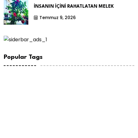
İNSANIN İÇİNİ RAHATLATAN MELEK
Temmuz 9, 2026
Popular Tags