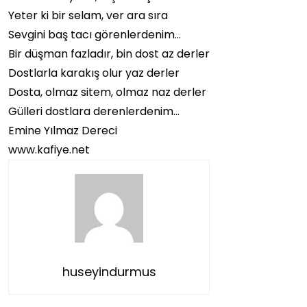
Yeter ki bir selam, ver ara sıra
Sevgini baş tacı görenlerdenim…
Bir düşman fazladır, bin dost az derler
Dostlarla karakış olur yaz derler
Dosta, olmaz sitem, olmaz naz derler
Gülleri dostlara derenlerdenim…
Emine Yılmaz Dereci
www.kafiye.net
huseyindurmus