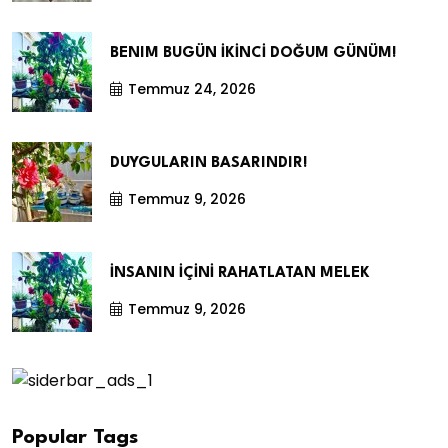
BENIM BUGÜN İKİNCİ DOĞUM GÜNÜM!
Temmuz 24, 2026
DUYGULARIN BASARINDIR!
Temmuz 9, 2026
İNSANIN İÇİNİ RAHATLATAN MELEK
Temmuz 9, 2026
Popular Tags