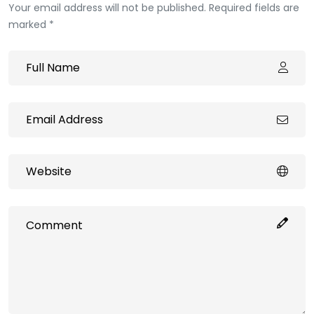
Your email address will not be published. Required fields are
marked *