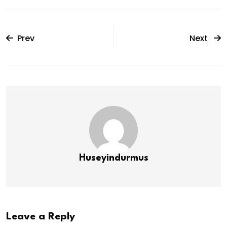
Prev
Next
Huseyindurmus
Leave a Reply