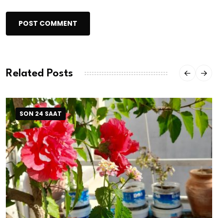
POST COMMENT
Related Posts
SON 24 SAAT