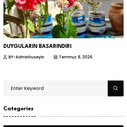
DUYGULARIN BASARINDIR!
BY-Adminhuseyin
Temmuz 9, 2026
Categories