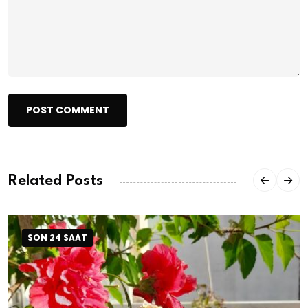
POST COMMENT
Related Posts
SON 24 SAAT