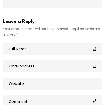
Leave a Reply
Your email address will not be published. Required fields are
marked *