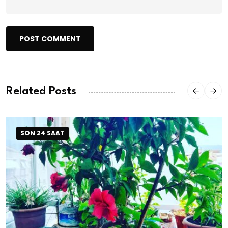
POST COMMENT
Related Posts
SON 24 SAAT