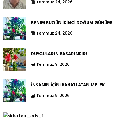
Temmuz 24, 2026
BENIM BUGÜN İKİNCİ DOĞUM GÜNÜM!
Temmuz 24, 2026
DUYGULARIN BASARINDIR!
Temmuz 9, 2026
İNSANIN İÇİNİ RAHATLATAN MELEK
Temmuz 9, 2026