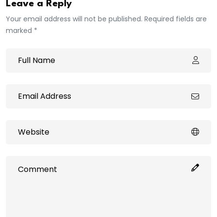
Leave a Reply
Your email address will not be published. Required fields are
marked *