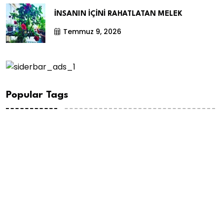
İNSANIN İÇİNİ RAHATLATAN MELEK
Temmuz 9, 2026
Popular Tags