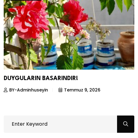
DUYGULARIN BASARINDIR!
BY-Adminhuseyin
Temmuz 9, 2026