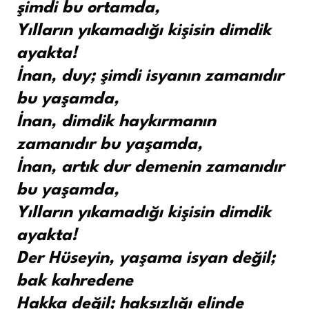
şimdi bu ortamda,
Yılların yıkamadığı kişisin dimdik
ayakta!
İnan, duy; şimdi isyanın zamanıdır
bu yaşamda,
İnan, dimdik haykırmanın
zamanıdır bu yaşamda,
İnan, artık dur demenin zamanıdır
bu yaşamda,
Yılların yıkamadığı kişisin dimdik
ayakta!
Der Hüseyin, yaşama isyan değil;
bak kahredene
Hakka değil; haksızlığı elinde