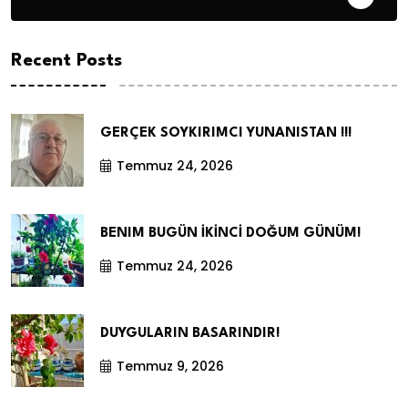
Recent Posts
GERÇEK SOYKIRIMCI YUNANISTAN !!!
Temmuz 24, 2026
BENIM BUGÜN İKİNCİ DOĞUM GÜNÜM!
Temmuz 24, 2026
DUYGULARIN BASARINDIR!
Temmuz 9, 2026