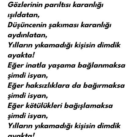
Gözlerinin parıltısı karanlığı
ışıldatan,
Düşüncenin şakıması karanlığı
aydınlatan,
Yılların yıkamadığı kişisin dimdik
ayakta!
Eğer inatla yaşama bağlanmaksa
şimdi isyan,
Eğer haksızlıklara da bağırmaksa
şimdi isyan,
Eğer kötülükleri bağışlamaksa
şimdi isyan,
Yılların yıkamadığı kişisin dimdik
ayakta!