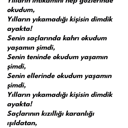
Yılların intikamını hep gözlerinde
okudum,
Yılların yıkamadığı kişisin dimdik
ayakta!
Senin saçlarında kahrı okudum
yaşamın şimdi,
Senin teninde okudum yaşamın
şimdi,
Senin ellerinde okudum yaşamın
şimdi,
Yılların yıkamadığı kişisin dimdik
ayakta!
Saçlarının kızıllığı karanlığı
ışıldatan,