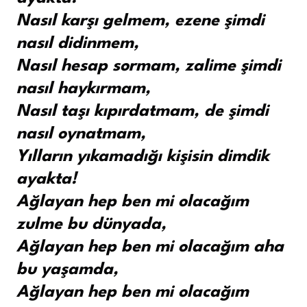
Nasıl karşı gelmem, ezene şimdi
nasıl didinmem,
Nasıl hesap sormam, zalime şimdi
nasıl haykırmam,
Nasıl taşı kıpırdatmam, de şimdi
nasıl oynatmam,
Yılların yıkamadığı kişisin dimdik
ayakta!
Ağlayan hep ben mi olacağım
zulme bu dünyada,
Ağlayan hep ben mi olacağım aha
bu yaşamda,
Ağlayan hep ben mi olacağım