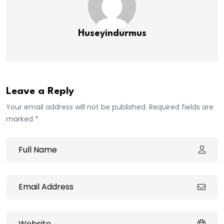
Huseyindurmus
Leave a Reply
Your email address will not be published. Required fields are
marked *