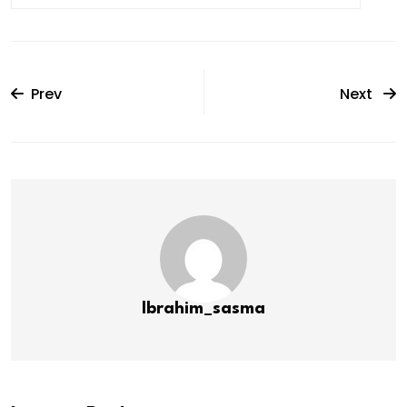
Prev
Next
Ibrahim_sasma