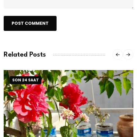
POST COMMENT
Related Posts
SON 24 SAAT