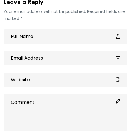
Leave a Reply
Your email address will not be published. Required fields are
marked *