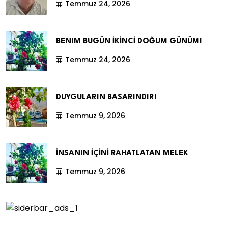
Temmuz 24, 2026
BENIM BUGÜN İKİNCİ DOĞUM GÜNÜM!
Temmuz 24, 2026
DUYGULARIN BASARINDIR!
Temmuz 9, 2026
İNSANIN İÇİNİ RAHATLATAN MELEK
Temmuz 9, 2026