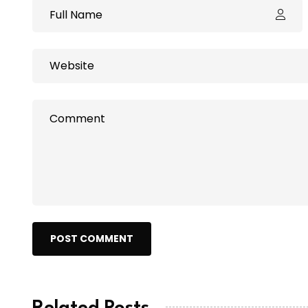
POST COMMENT