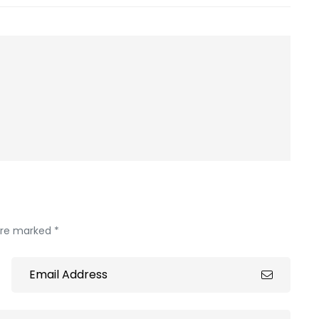
 are marked *