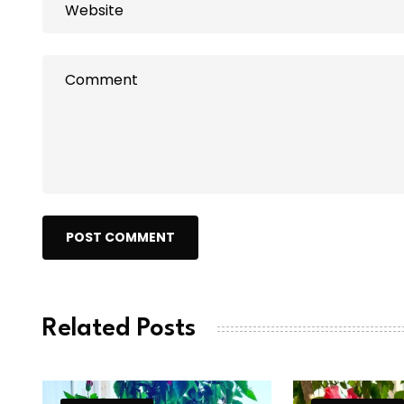
POST COMMENT
Related Posts