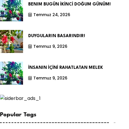
BENIM BUGÜN İKİNCİ DOĞUM GÜNÜM!
Temmuz 24, 2026
DUYGULARIN BASARINDIR!
Temmuz 9, 2026
İNSANIN İÇİNİ RAHATLATAN MELEK
Temmuz 9, 2026
Popular Tags