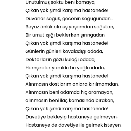
Unutulmuş soktu beni komaya,
Çıkan yok şimdi karşıma hastanede!
Duvarlar soğuk, gecenin soğuğundan…
Beyaz önlük olmuş yaşamdan soğutan,
Bir umut ışığı beklerken şırıngadan,
Çıkan yok şimdi karşıma hastanede!
Günlerin günleri kovaladığı odada,
Doktorların gözü kulağı odada,
Hemşireler yoruldu bu yağlı odada,
Çıkan yok şimdi karşıma hastanede!
Alınmasın dostlarım onlara kırılmamdan,
Alınmasın beni odamda hiç aramayan,
alınmasın beni ilaç komasında bırakan,
Çıkan yok şimdi karşıma hastanede!
Davetiye bekleyip hastaneye gelmeyen,
Hastaneye de davetiye ile gelmek isteyen,