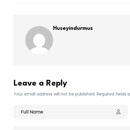
Huseyindurmus
Leave a Reply
Your email address will not be published. Required fields