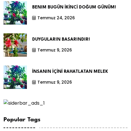
BENIM BUGÜN İKİNCİ DOĞUM GÜNÜM!
Temmuz 24, 2026
DUYGULARIN BASARINDIR!
Temmuz 9, 2026
İNSANIN İÇİNİ RAHATLATAN MELEK
Temmuz 9, 2026
Popular Tags