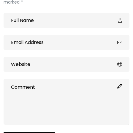
marked *