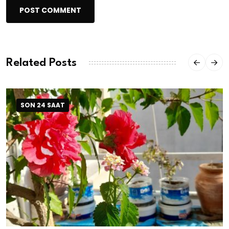
POST COMMENT
Related Posts
SON 24 SAAT