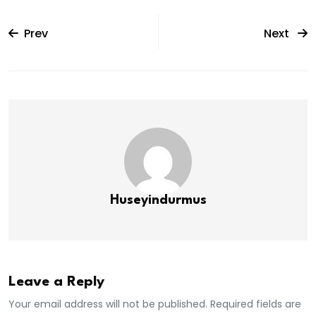
Prev
Next
Huseyindurmus
Leave a Reply
Your email address will not be published. Required fields are