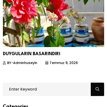
DUYGULARIN BASARINDIR!
BY-Adminhuseyin
Temmuz 9, 2026
Categories