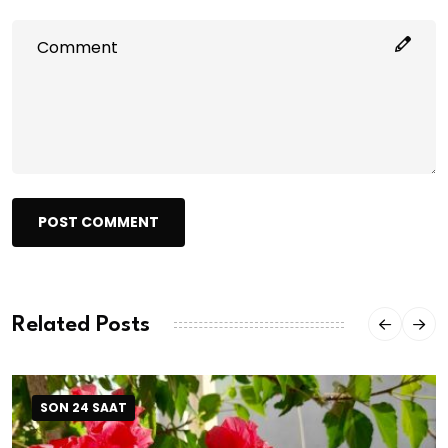
POST COMMENT
Related Posts
SON 24 SAAT