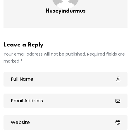
Huseyindurmus
Leave a Reply
Your email address will not be published. Required fields are
marked *