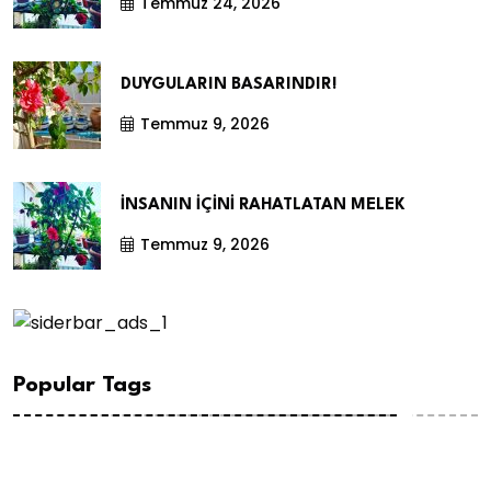
Temmuz 24, 2026
DUYGULARIN BASARINDIR!
Temmuz 9, 2026
İNSANIN İÇİNİ RAHATLATAN MELEK
Temmuz 9, 2026
Popular Tags