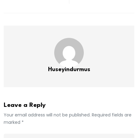
Huseyindurmus
Leave a Reply
Your email address will not be published. Required fields are
marked *