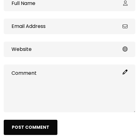
POST COMMENT