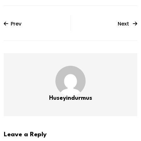
Prev
Next
Huseyindurmus
Leave a Reply