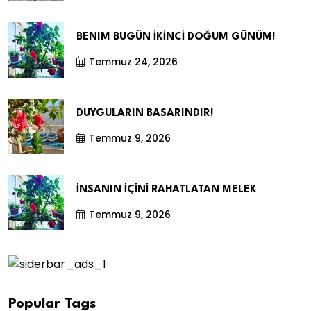
BENIM BUGÜN İKİNCİ DOĞUM GÜNÜM!
Temmuz 24, 2026
DUYGULARIN BASARINDIR!
Temmuz 9, 2026
İNSANIN İÇİNİ RAHATLATAN MELEK
Temmuz 9, 2026
Popular Tags