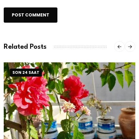
POST COMMENT
Related Posts
SON 24 SAAT