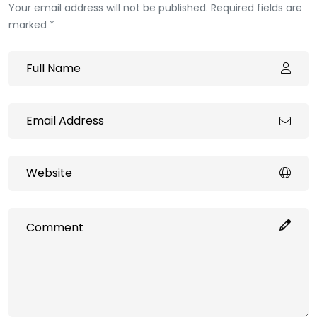
Your email address will not be published. Required fields are
marked *