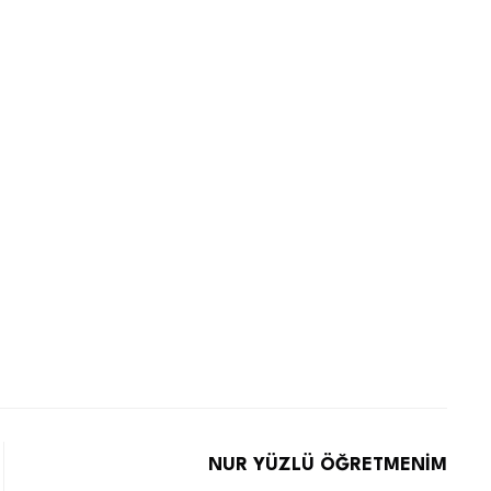
NUR YÜZLÜ ÖĞRETMENİM