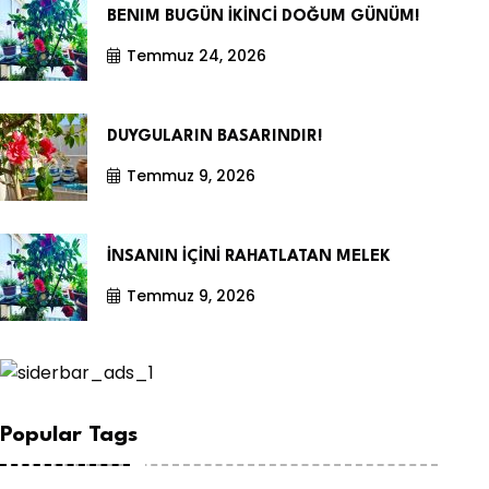
BENIM BUGÜN İKİNCİ DOĞUM GÜNÜM!
Temmuz 24, 2026
DUYGULARIN BASARINDIR!
Temmuz 9, 2026
İNSANIN İÇİNİ RAHATLATAN MELEK
Temmuz 9, 2026
Popular Tags