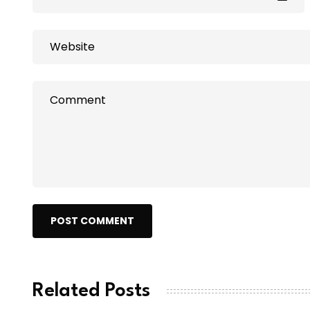
POST COMMENT
Related Posts