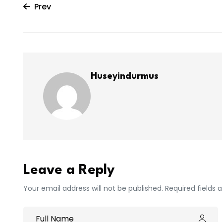
Prev
Huseyindurmus
Leave a Reply
Your email address will not be published. Required fields