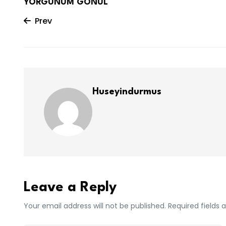
YORGUNUM GÖNÜL
Prev
Huseyindurmus
Leave a Reply
Your email address will not be published. Required fields