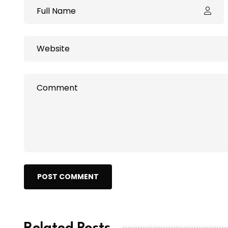
POST COMMENT