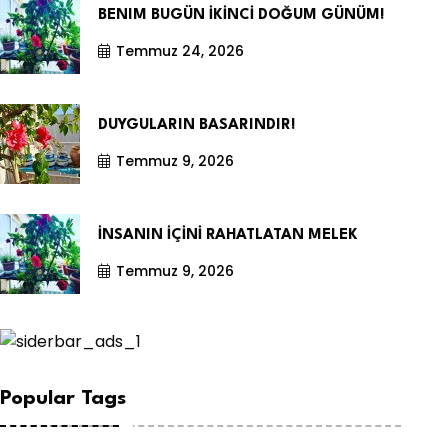
BENIM BUGÜN İKİNCİ DOĞUM GÜNÜM!
Temmuz 24, 2026
DUYGULARIN BASARINDIR!
Temmuz 9, 2026
İNSANIN İÇİNİ RAHATLATAN MELEK
Temmuz 9, 2026
Popular Tags