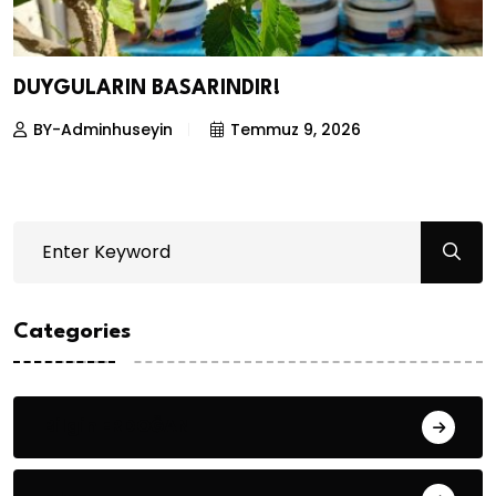
DUYGULARIN BASARINDIR!
BY-Adminhuseyin
Temmuz 9, 2026
Categories
Bilgin ERDOĞAN