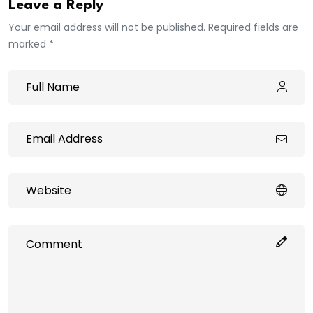
Leave a Reply
Your email address will not be published. Required fields are
marked *