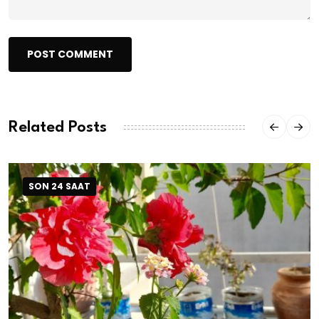
POST COMMENT
Related Posts
SON 24 SAAT