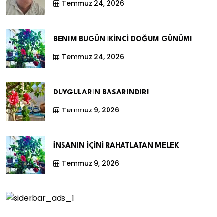
Temmuz 24, 2026
BENIM BUGÜN İKİNCİ DOĞUM GÜNÜM!
Temmuz 24, 2026
DUYGULARIN BASARINDIR!
Temmuz 9, 2026
İNSANIN İÇİNİ RAHATLATAN MELEK
Temmuz 9, 2026