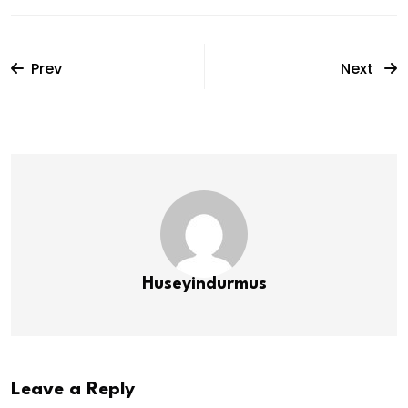
Prev
Next
Huseyindurmus
Leave a Reply