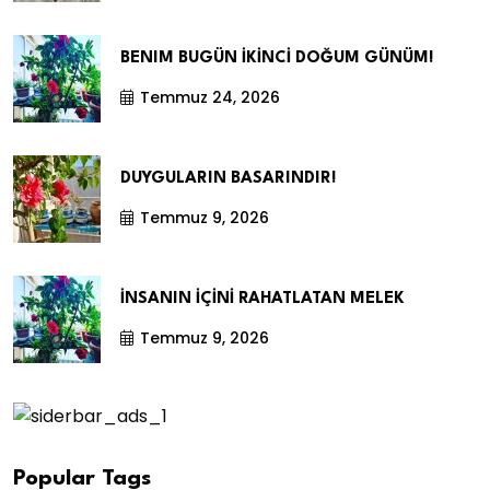
BENIM BUGÜN İKİNCİ DOĞUM GÜNÜM!
Temmuz 24, 2026
DUYGULARIN BASARINDIR!
Temmuz 9, 2026
İNSANIN İÇİNİ RAHATLATAN MELEK
Temmuz 9, 2026
Popular Tags