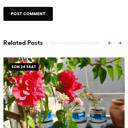
POST COMMENT
Related Posts
SON 24 SAAT