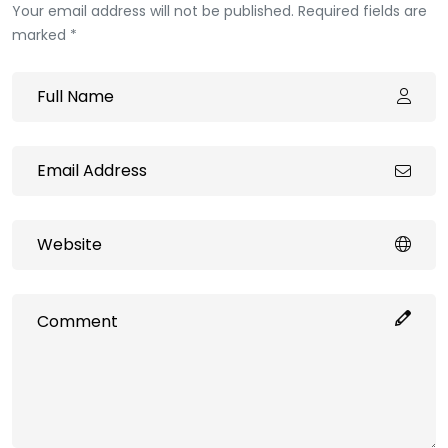
Your email address will not be published. Required fields are
marked *