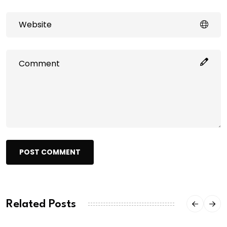
POST COMMENT
Related Posts