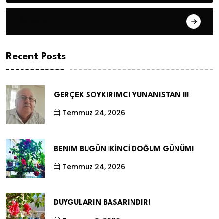
Öyküler
Recent Posts
GERÇEK SOYKIRIMCI YUNANISTAN !!!
Temmuz 24, 2026
BENIM BUGÜN İKİNCİ DOĞUM GÜNÜM!
Temmuz 24, 2026
DUYGULARIN BASARINDIR!