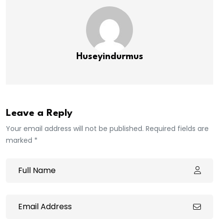
Huseyindurmus
Leave a Reply
Your email address will not be published. Required fields are
marked *