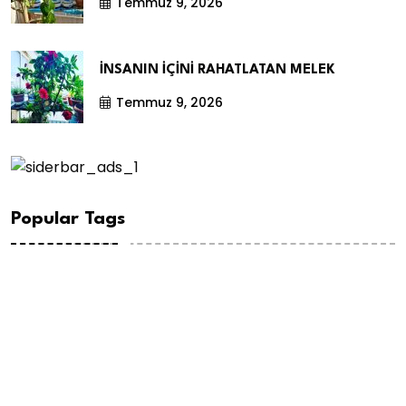
Temmuz 9, 2026
İNSANIN İÇİNİ RAHATLATAN MELEK
Temmuz 9, 2026
Popular Tags