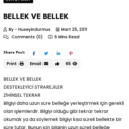
BELLEK VE BELLEK
By - Huseyindurmus
Mart 25, 2011
Comments (0)
6 Mins Read
Share Post:
Print :
Email :
65
BELLEK VE BELLEK
DESTEKLEYİCİ STRAREJİLER
ZİHİNSEL TEKRAR
Bilgiyi daha uzun süre belleğe yerleştirmek için gerekli
olan işlemlerdir. Bilgiyi olduğu gibi tekrar tekrar
okumak ya da söylemek bilgiyi kısa süreli bellekte bir
süre tutar. Bunun için bilginin uzun süreli belleğe