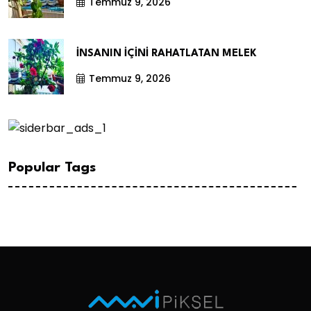
Temmuz 9, 2026
İNSANIN İÇİNİ RAHATLATAN MELEK
Temmuz 9, 2026
Popular Tags