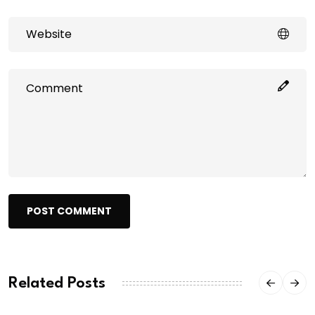
POST COMMENT
Related Posts