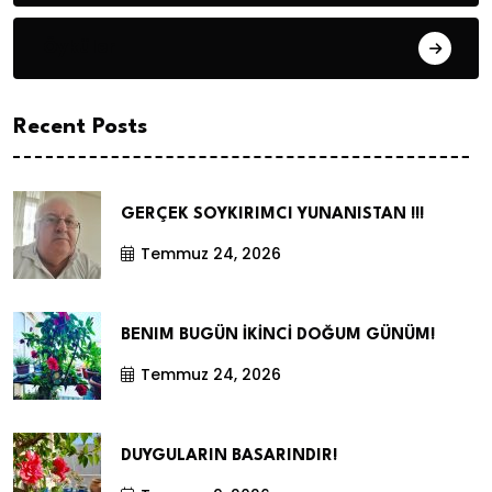
Öyküler
Recent Posts
GERÇEK SOYKIRIMCI YUNANISTAN !!!
Temmuz 24, 2026
BENIM BUGÜN İKİNCİ DOĞUM GÜNÜM!
Temmuz 24, 2026
DUYGULARIN BASARINDIR!