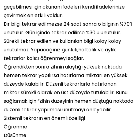
geçebilmesi için okunan ifadeleri kendi ifadelerinize
çevirmek en etkili yoldur.
Bir bilgi tekrar edilmezse 24 saat sonra o bilginin %70’i
unutulur. Gün içinde tekrar edilirse %30’u unutulur.
Sürekli tekrar edilen ve kullanılan bilgi kolay kolay
unutulmaz. Yapacağınız günlük,haftalık ve aylık
tekrarlar kalıcı öğrenmeyi sağlar.
Öğrendikten sonra zihnin ulaştığı yüksek noktada
hemen tekrar yapılırsa hatırlama miktarı en yüksek
düzeyde kalabilir. Düzenli tekrarlarla hatırlanan
miktar sürekli olarak en üst düzeyde tutulabilir. Bunu
sağlamak için “zihin düzeyinin hemen düştüğü noktada
düzenli tekrar yapılması unutmayı önleyebilir.
Sistemli tekrarın en önemli özelliği
Öğrenme
Düşünme