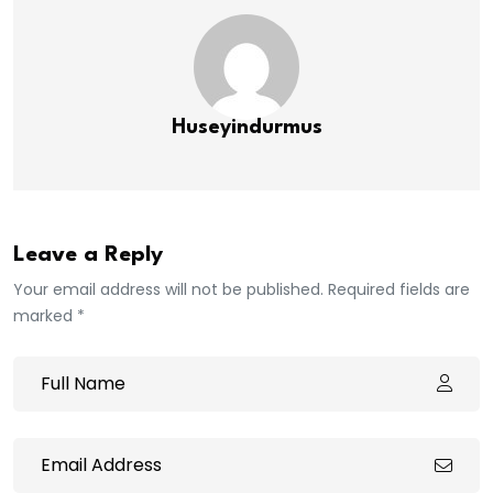
Huseyindurmus
Leave a Reply
Your email address will not be published. Required fields are
marked *