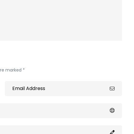
 are marked *