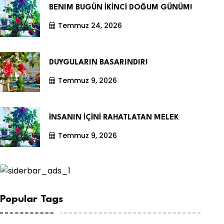
BENIM BUGÜN İKİNCİ DOĞUM GÜNÜM!
Temmuz 24, 2026
DUYGULARIN BASARINDIR!
Temmuz 9, 2026
İNSANIN İÇİNİ RAHATLATAN MELEK
Temmuz 9, 2026
Popular Tags