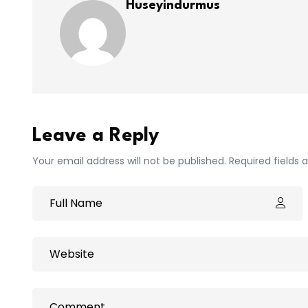
Huseyindurmus
Leave a Reply
Your email address will not be published. Required fields