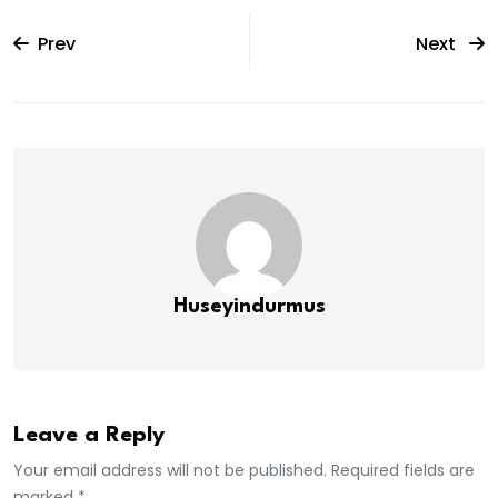
Prev
Next
Huseyindurmus
Leave a Reply
Your email address will not be published. Required fields are
marked *