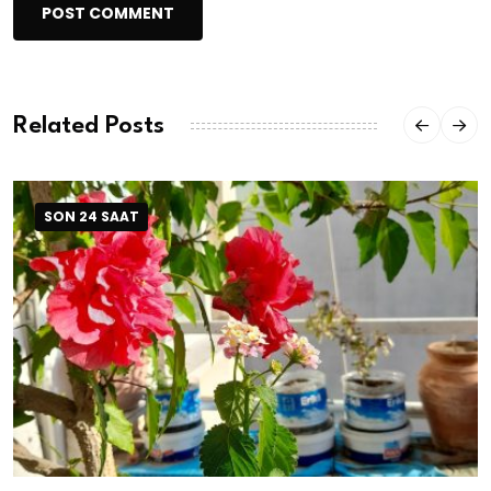
POST COMMENT
Related Posts
SON 24 SAAT