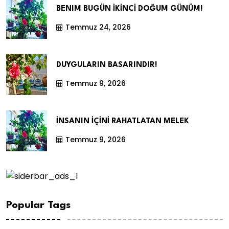
BENIM BUGÜN İKİNCİ DOĞUM GÜNÜM!
Temmuz 24, 2026
DUYGULARIN BASARINDIR!
Temmuz 9, 2026
İNSANIN İÇİNİ RAHATLATAN MELEK
Temmuz 9, 2026
Popular Tags