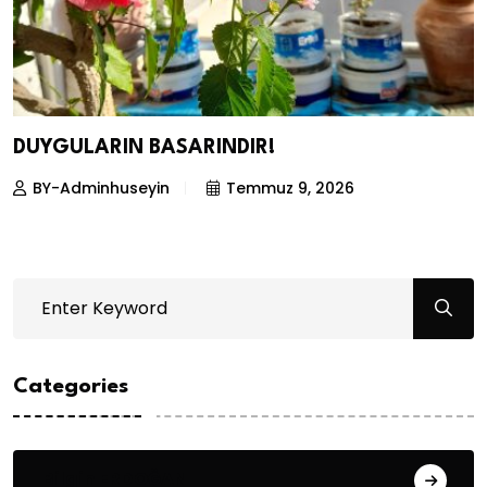
DUYGULARIN BASARINDIR!
BY-Adminhuseyin
Temmuz 9, 2026
Categories
Bilgin ERDOĞAN