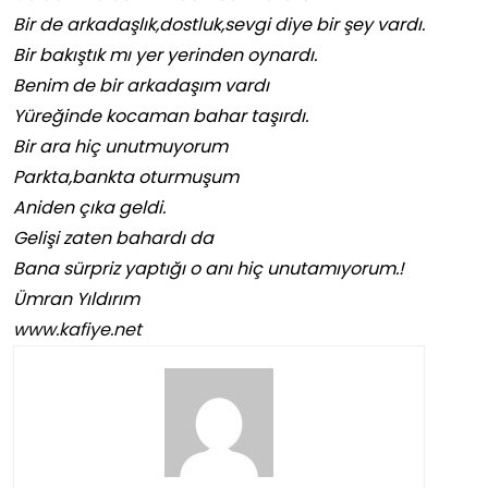
Bir de arkadaşlık,dostluk,sevgi diye bir şey vardı.
Bir bakıştık mı yer yerinden oynardı.
Benim de bir arkadaşım vardı
Yüreğinde kocaman bahar taşırdı.
Bir ara hiç unutmuyorum
Parkta,bankta oturmuşum
Aniden çıka geldi.
Gelişi zaten bahardı da
Bana sürpriz yaptığı o anı hiç unutamıyorum.!
Ümran Yıldırım
www.kafiye.net