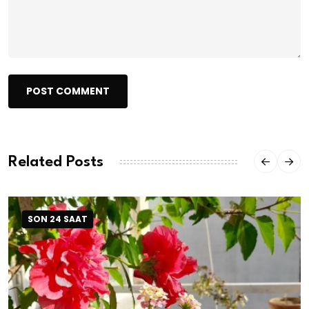
POST COMMENT
Related Posts
SON 24 SAAT