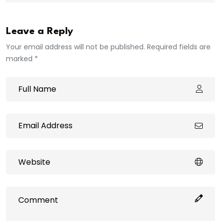
Leave a Reply
Your email address will not be published. Required fields are
marked *