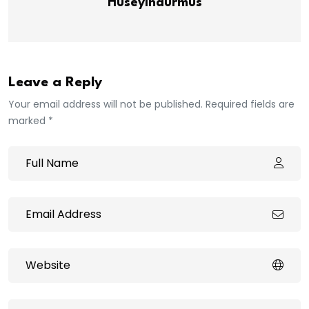
Huseyindurmus
Leave a Reply
Your email address will not be published. Required fields are
marked *