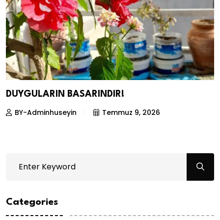
DUYGULARIN BASARINDIR!
BY-Adminhuseyin
Temmuz 9, 2026
Categories