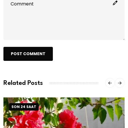
POST COMMENT
Related Posts
SON 24 SAAT