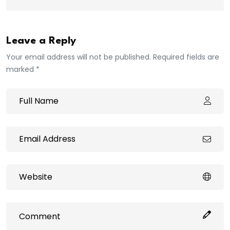
Leave a Reply
Your email address will not be published. Required fields are
marked *