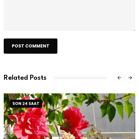
POST COMMENT
Related Posts
SON 24 SAAT