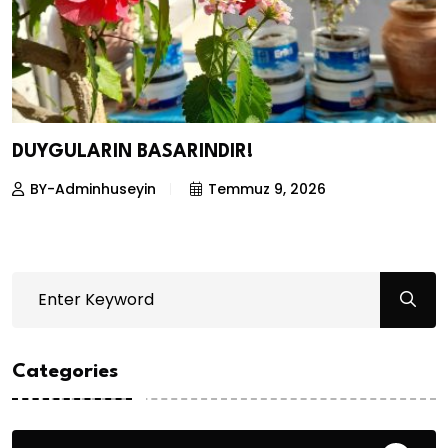
DUYGULARIN BASARINDIR!
BY-Adminhuseyin
Temmuz 9, 2026
Categories