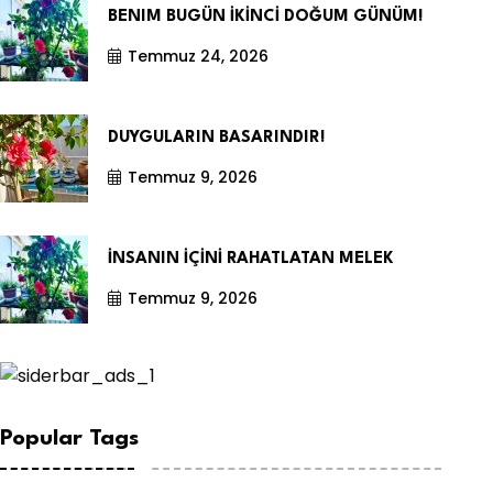
BENIM BUGÜN İKİNCİ DOĞUM GÜNÜM!
Temmuz 24, 2026
DUYGULARIN BASARINDIR!
Temmuz 9, 2026
İNSANIN İÇİNİ RAHATLATAN MELEK
Temmuz 9, 2026
Popular Tags