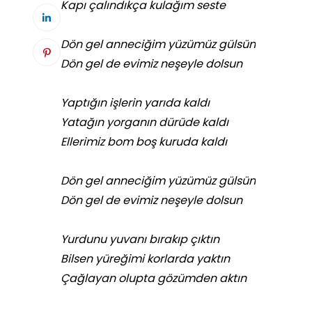
Kapı çalındıkça kulağım seste
Dön gel anneciğim yüzümüz gülsün
Dön gel de evimiz neşeyle dolsun
Yaptığın işlerin yarıda kaldı
Yatağın yorganın dürüde kaldı
Ellerimiz bom boş kuruda kaldı
Dön gel anneciğim yüzümüz gülsün
Dön gel de evimiz neşeyle dolsun
Yurdunu yuvanı bırakıp çıktın
Bilsen yüreğimi korlarda yaktın
Çağlayan olupta gözümden aktın