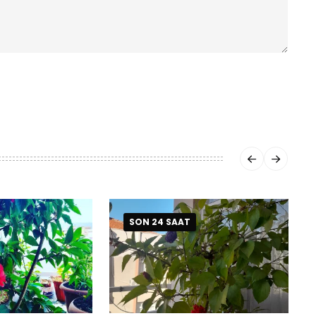
SON 24 SAAT