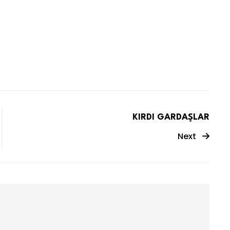
KIRDI GARDAŞLAR
Next