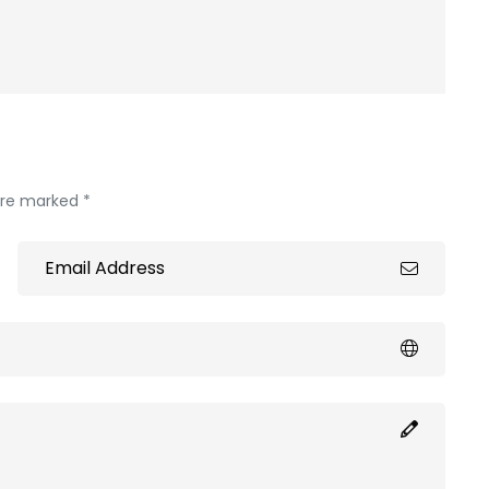
 are marked *