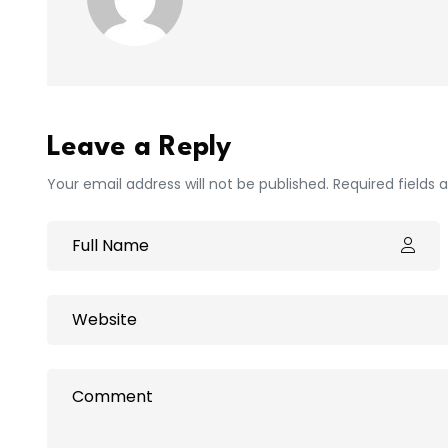
Leave a Reply
Your email address will not be published. Required fields