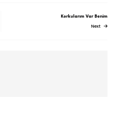
Korkularım Var Benim
Next