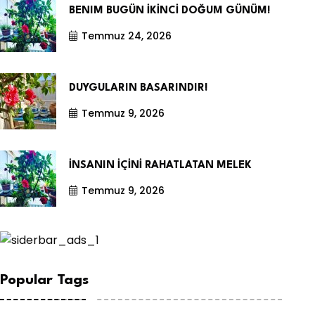
BENIM BUGÜN İKİNCİ DOĞUM GÜNÜM!
Temmuz 24, 2026
DUYGULARIN BASARINDIR!
Temmuz 9, 2026
İNSANIN İÇİNİ RAHATLATAN MELEK
Temmuz 9, 2026
Popular Tags