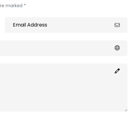
 are marked *