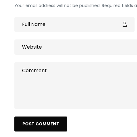
Your email address will not be published. Required fields
POST COMMENT