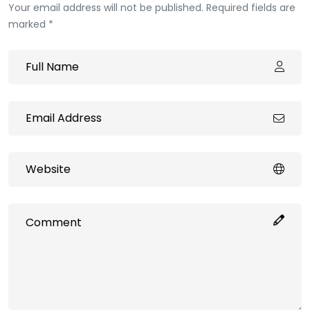
Your email address will not be published. Required fields are
marked *