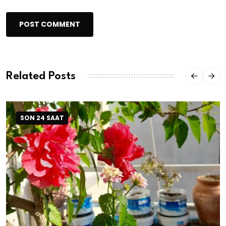
POST COMMENT
Related Posts
SON 24 SAAT