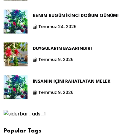
BENIM BUGÜN İKİNCİ DOĞUM GÜNÜM!
Temmuz 24, 2026
DUYGULARIN BASARINDIR!
Temmuz 9, 2026
İNSANIN İÇİNİ RAHATLATAN MELEK
Temmuz 9, 2026
Popular Tags