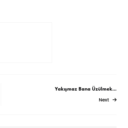
Yakışmaz Bana Üzülmek…
Next