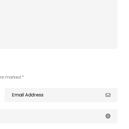
 are marked *