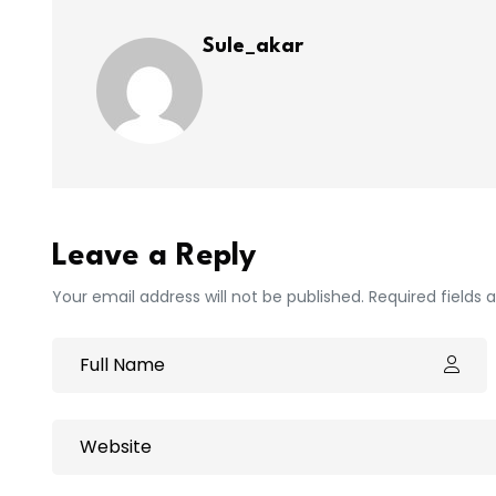
Sule_akar
Leave a Reply
Your email address will not be published. Required fields