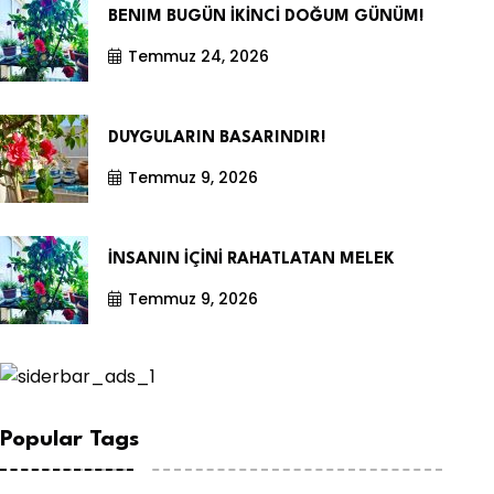
BENIM BUGÜN İKİNCİ DOĞUM GÜNÜM!
Temmuz 24, 2026
DUYGULARIN BASARINDIR!
Temmuz 9, 2026
İNSANIN İÇİNİ RAHATLATAN MELEK
Temmuz 9, 2026
Popular Tags