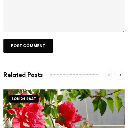
POST COMMENT
Related Posts
SON 24 SAAT