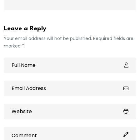
Leave a Reply
Your email address will not be published. Required fields are
marked *