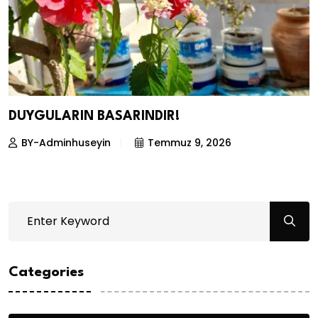
DUYGULARIN BASARINDIR!
BY-Adminhuseyin
Temmuz 9, 2026
Categories