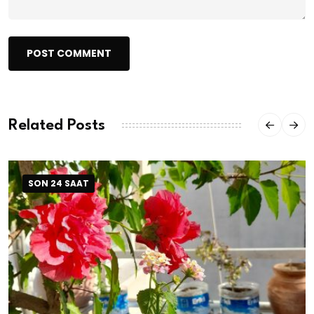
POST COMMENT
Related Posts
SON 24 SAAT