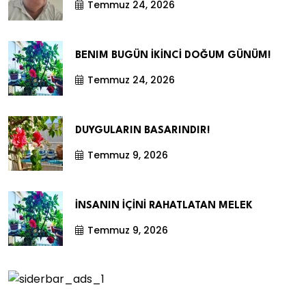
Temmuz 24, 2026
BENIM BUGÜN İKİNCİ DOĞUM GÜNÜM!
Temmuz 24, 2026
DUYGULARIN BASARINDIR!
Temmuz 9, 2026
İNSANIN İÇİNİ RAHATLATAN MELEK
Temmuz 9, 2026