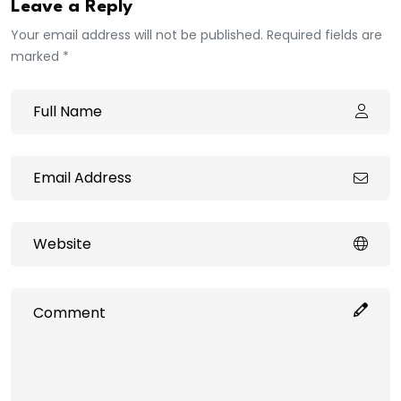
Leave a Reply
Your email address will not be published. Required fields are
marked *