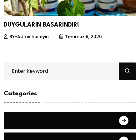
DUYGULARIN BASARINDIR!
BY-Adminhuseyin
Temmuz 9, 2026
Categories
Bilgin ERDOĞAN