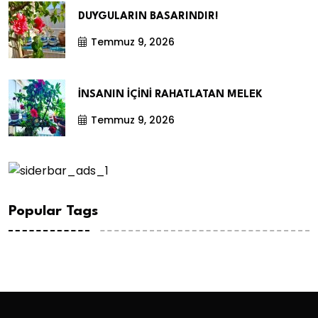
DUYGULARIN BASARINDIR!
Temmuz 9, 2026
İNSANIN İÇİNİ RAHATLATAN MELEK
Temmuz 9, 2026
Popular Tags