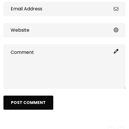
POST COMMENT