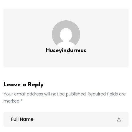
Huseyindurmus
Leave a Reply
Your email address will not be published. Required fields are
marked *