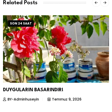
Related Posts
SON 24 SAAT
DUYGULARIN BASARINDIR!
BY-Adminhuseyin
Temmuz 9, 2026