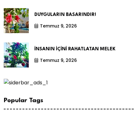
DUYGULARIN BASARINDIR!
Temmuz 9, 2026
İNSANIN İÇİNİ RAHATLATAN MELEK
Temmuz 9, 2026
Popular Tags