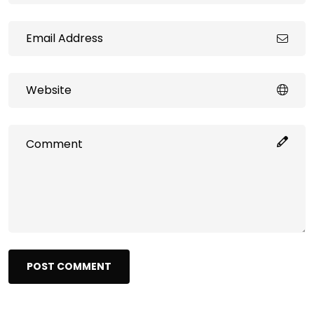
POST COMMENT