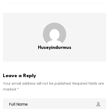
Huseyindurmus
Leave a Reply
Your email address will not be published. Required fields are
marked *