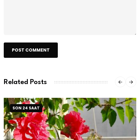
POST COMMENT
Related Posts
SON 24 SAAT