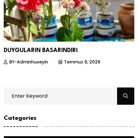
DUYGULARIN BASARINDIR!
BY-Adminhuseyin
Temmuz 9, 2026
Categories