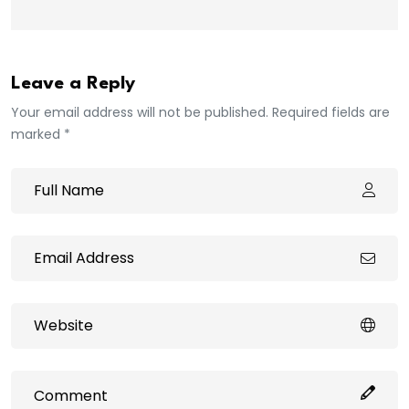
Leave a Reply
Your email address will not be published. Required fields are
marked *