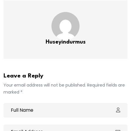
Huseyindurmus
Leave a Reply
Your email address will not be published. Required fields are
marked *