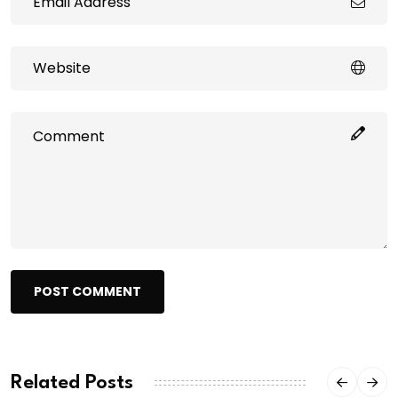
POST COMMENT
Related Posts