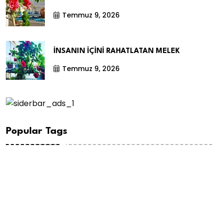
Temmuz 9, 2026
İNSANIN İÇİNİ RAHATLATAN MELEK
Temmuz 9, 2026
Popular Tags